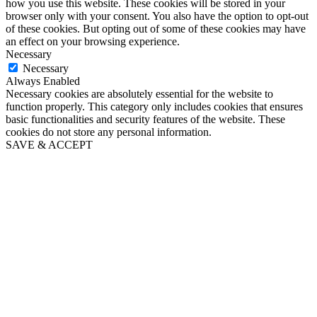
how you use this website. These cookies will be stored in your
browser only with your consent. You also have the option to opt-out
of these cookies. But opting out of some of these cookies may have
an effect on your browsing experience.
Necessary
Necessary
Always Enabled
Necessary cookies are absolutely essential for the website to
function properly. This category only includes cookies that ensures
basic functionalities and security features of the website. These
cookies do not store any personal information.
SAVE & ACCEPT