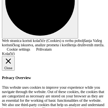
Web stranica koristi kolačiće (Cookies) u svrhu poboljšanja Vašeg
korisničkog iskustva, analize prometa i korištenja društvenih mreža.
Cookie settings
Prihvatam
Kolačići
Close
Privacy Overview
This website uses cookies to improve your experience while you
navigate through the website. Out of these cookies, the cookies that
are categorized as necessary are stored on your browser as they are
as essential for the working of basic functionalities of the website.
We also use third-party cookies that help us analyze and understand