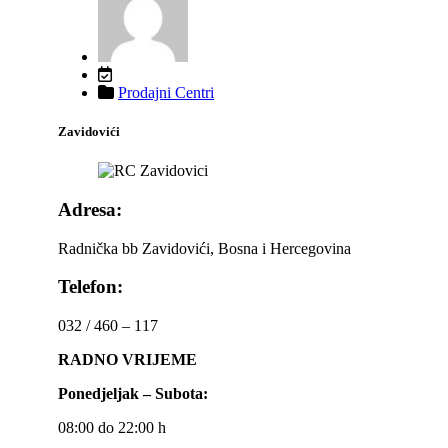
Prodajni Centri
Zavidovići
Adresa:
Radnička bb Zavidovići, Bosna i Hercegovina
Telefon:
032 / 460 – 117
RADNO VRIJEME
Ponedjeljak – Subota:
08:00 do 22:00 h