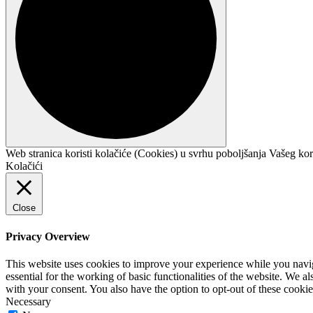
Web stranica koristi kolačiće (Cookies) u svrhu poboljšanja Vašeg kor
Kolačići
Close
Privacy Overview
This website uses cookies to improve your experience while you naviga
essential for the working of basic functionalities of the website. We 
with your consent. You also have the option to opt-out of these cooki
Necessary