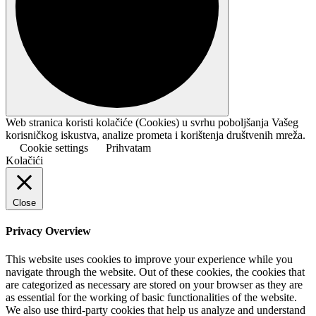
Web stranica koristi kolačiće (Cookies) u svrhu poboljšanja Vašeg
korisničkog iskustva, analize prometa i korištenja društvenih mreža.
Cookie settings
Prihvatam
Kolačići
Close
Privacy Overview
This website uses cookies to improve your experience while you
navigate through the website. Out of these cookies, the cookies that
are categorized as necessary are stored on your browser as they are
as essential for the working of basic functionalities of the website.
We also use third-party cookies that help us analyze and understand