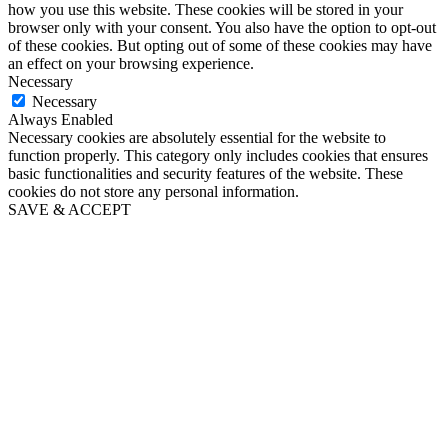
how you use this website. These cookies will be stored in your
browser only with your consent. You also have the option to opt-out
of these cookies. But opting out of some of these cookies may have
an effect on your browsing experience.
Necessary
Necessary
Always Enabled
Necessary cookies are absolutely essential for the website to
function properly. This category only includes cookies that ensures
basic functionalities and security features of the website. These
cookies do not store any personal information.
SAVE & ACCEPT