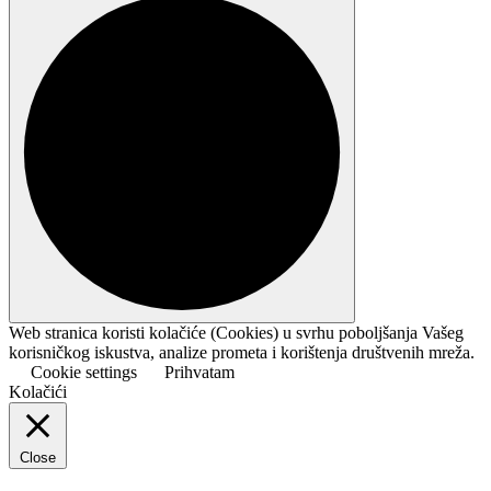
Web stranica koristi kolačiće (Cookies) u svrhu poboljšanja Vašeg
korisničkog iskustva, analize prometa i korištenja društvenih mreža.
Cookie settings
Prihvatam
Kolačići
Close