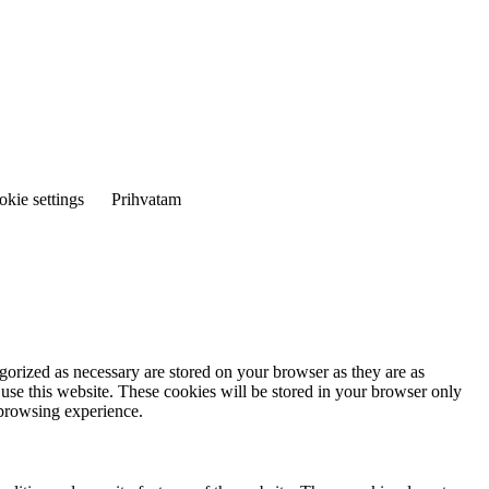
kie settings
Prihvatam
gorized as necessary are stored on your browser as they are as
 use this website. These cookies will be stored in your browser only
 browsing experience.