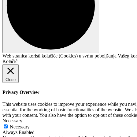
Web stranica koristi kolačiće (Cookies) u svrhu poboljšanja Vašeg kor
Kolačići
Close
Privacy Overview
This website uses cookies to improve your experience while you naviga
essential for the working of basic functionalities of the website. We 
with your consent. You also have the option to opt-out of these cooki
Necessary
Necessary
Always Enabled