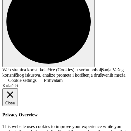
Web stranica koristi kolačiće (Cookies) u svrhu poboljšanja Vašeg
korisničkog iskustva, analize prometa i korištenja društvenih mreža.
Cookie settings
Prihvatam
Kolačići
Close
Privacy Overview
This website uses cookies to improve your experience while you