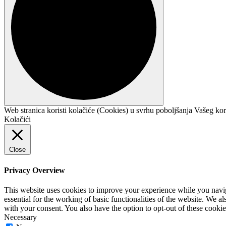
Web stranica koristi kolačiće (Cookies) u svrhu poboljšanja Vašeg kor
Kolačići
Close
Privacy Overview
This website uses cookies to improve your experience while you naviga
essential for the working of basic functionalities of the website. We 
with your consent. You also have the option to opt-out of these cooki
Necessary