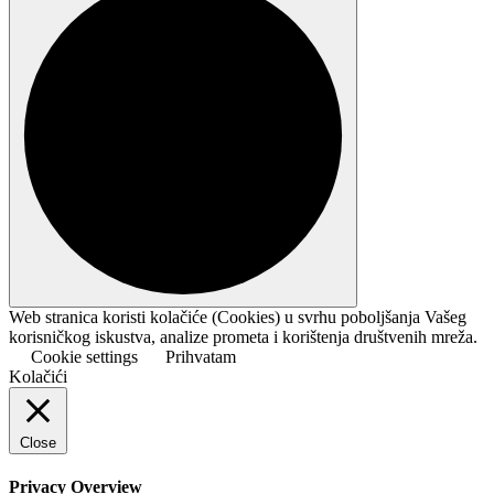
Web stranica koristi kolačiće (Cookies) u svrhu poboljšanja Vašeg
korisničkog iskustva, analize prometa i korištenja društvenih mreža.
Cookie settings
Prihvatam
Kolačići
Close
Privacy Overview