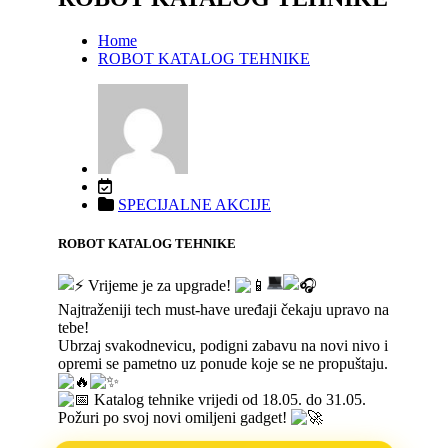
Home
ROBOT KATALOG TEHNIKE
SPECIJALNE AKCIJE
ROBOT KATALOG TEHNIKE
Vrijeme je za upgrade!
Najtraženiji tech must-have uređaji čekaju upravo na
tebe!
Ubrzaj svakodnevicu, podigni zabavu na novi nivo i
opremi se pametno uz ponude koje se ne propuštaju.
Katalog tehnike vrijedi od 18.05. do 31.05.
Požuri po svoj novi omiljeni gadget!