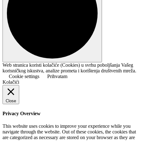
Web stranica koristi kolačiće (Cookies) u svrhu poboljšanja Vašeg
korisničkog iskustva, analize prometa i korištenja društvenih mreža.
Cookie settings
Prihvatam
Kolačići
Close
Privacy Overview
This website uses cookies to improve your experience while you
navigate through the website. Out of these cookies, the cookies that
are categorized as necessary are stored on your browser as they are