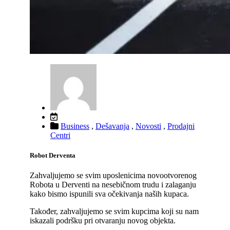
Business
,
Dešavanja
,
Novosti
,
Prodajni
Centri
Robot Derventa
Zahvaljujemo se svim uposlenicima novootvorenog
Robota u Derventi na nesebičnom trudu i zalaganju
kako bismo ispunili sva očekivanja naših kupaca.
Također, zahvaljujemo se svim kupcima koji su nam
iskazali podršku pri otvaranju novog objekta.