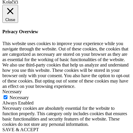
Kolačići
Close
Privacy Overview
This website uses cookies to improve your experience while you
navigate through the website. Out of these cookies, the cookies that
are categorized as necessary are stored on your browser as they are
as essential for the working of basic functionalities of the website.
We also use third-party cookies that help us analyze and understand
how you use this website. These cookies will be stored in your
browser only with your consent. You also have the option to opt-out
of these cookies. But opting out of some of these cookies may have
an effect on your browsing experience.
Necessary
Necessary
Always Enabled
Necessary cookies are absolutely essential for the website to
function properly. This category only includes cookies that ensures
basic functionalities and security features of the website. These
cookies do not store any personal information.
SAVE & ACCEPT