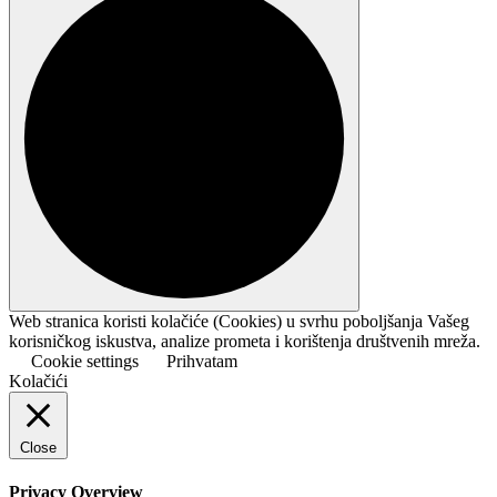
Web stranica koristi kolačiće (Cookies) u svrhu poboljšanja Vašeg
korisničkog iskustva, analize prometa i korištenja društvenih mreža.
Cookie settings
Prihvatam
Kolačići
Close
Privacy Overview