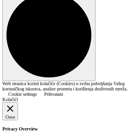
Web stranica koristi kolačiće (Cookies) u svrhu poboljšanja Vašeg
korisničkog iskustva, analize prometa i korištenja društvenih mreža.
Cookie settings
Prihvatam
Kolačići
Close
Privacy Overview