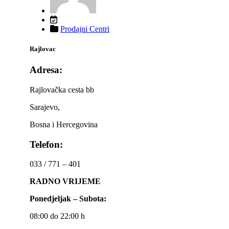
Prodajni Centri
Rajlovac
Adresa:
Rajlovačka cesta bb
Sarajevo,
Bosna i Hercegovina
Telefon:
033 / 771 – 401
RADNO VRIJEME
Ponedjeljak – Subota:
08:00 do 22:00 h