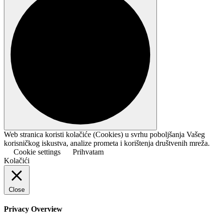
Web stranica koristi kolačiće (Cookies) u svrhu poboljšanja Vašeg
korisničkog iskustva, analize prometa i korištenja društvenih mreža.
Cookie settings
Prihvatam
Kolačići
Close
Privacy Overview