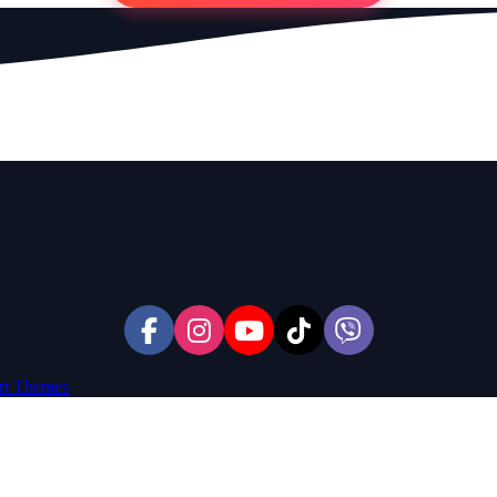
rt Themes