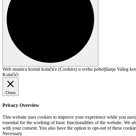
Web stranica koristi kolačiće (Cookies) u svrhu poboljšanja Vašeg kor
Kolačići
Close
Privacy Overview
This website uses cookies to improve your experience while you naviga
essential for the working of basic functionalities of the website. We 
with your consent. You also have the option to opt-out of these cooki
Necessary