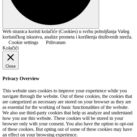
Web stranica koristi kolačiće (Cookies) u svrhu poboljšanja Vašeg
korisničkog iskustva, analize prometa i korištenja društvenih mreža.
Cookie settings
Prihvatam
Kolačići
Close
Privacy Overview
This website uses cookies to improve your experience while you
navigate through the website. Out of these cookies, the cookies that
are categorized as necessary are stored on your browser as they are
as essential for the working of basic functionalities of the website.
We also use third-party cookies that help us analyze and understand
how you use this website. These cookies will be stored in your
browser only with your consent. You also have the option to opt-out
of these cookies. But opting out of some of these cookies may have
an effect on your browsing experience.