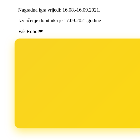
Nagradna igra vrijedi: 16.08.-16.09.2021.
Izvlačenje dobitnika je 17.09.2021.godine
Vaš Robot❤