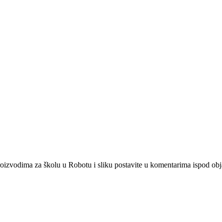
 proizvodima za školu u Robotu i sliku postavite u komentarima ispod obj