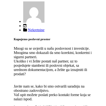
Nekretnine
Kupujemo poslovni prostor
Mnogi su se uvjerili u našu poslovnost i investicije.
Mnogima smo dokazali da smo korektni, konkretni i
sigurni partneri.
Ukoliko i vi želite postati naš partner, uz to
posjedujete stambeni ili poslovni objekat, sa
urednom dokumentacijom, a želite ga iznajmiti ili
prodati?
Javite nam se, kako bi smo ostvarili saradnju na
obostrano zadovoljstvo.
Vaš upit možete poslati preko kontakt forme koja se
nalazi ispod.