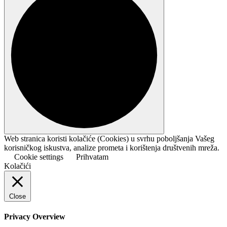
Web stranica koristi kolačiće (Cookies) u svrhu poboljšanja Vašeg
korisničkog iskustva, analize prometa i korištenja društvenih mreža.
Cookie settings
Prihvatam
Kolačići
Close
Privacy Overview