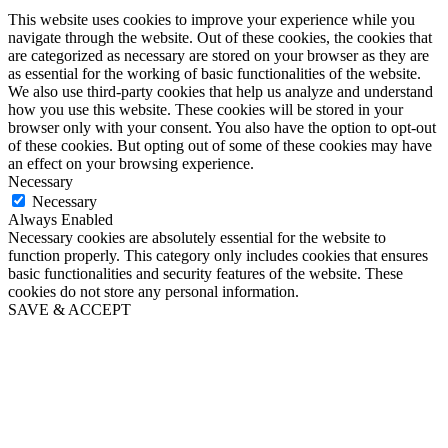
This website uses cookies to improve your experience while you
navigate through the website. Out of these cookies, the cookies that
are categorized as necessary are stored on your browser as they are
as essential for the working of basic functionalities of the website.
We also use third-party cookies that help us analyze and understand
how you use this website. These cookies will be stored in your
browser only with your consent. You also have the option to opt-out
of these cookies. But opting out of some of these cookies may have
an effect on your browsing experience.
Necessary
Necessary
Always Enabled
Necessary cookies are absolutely essential for the website to
function properly. This category only includes cookies that ensures
basic functionalities and security features of the website. These
cookies do not store any personal information.
SAVE & ACCEPT