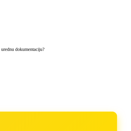
ate urednu dokumentaciju?