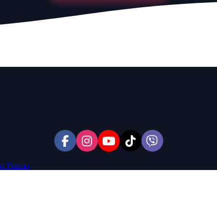
rt Themes