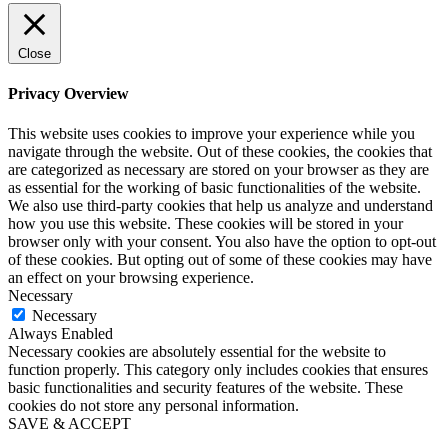
Close
Privacy Overview
This website uses cookies to improve your experience while you
navigate through the website. Out of these cookies, the cookies that
are categorized as necessary are stored on your browser as they are
as essential for the working of basic functionalities of the website.
We also use third-party cookies that help us analyze and understand
how you use this website. These cookies will be stored in your
browser only with your consent. You also have the option to opt-out
of these cookies. But opting out of some of these cookies may have
an effect on your browsing experience.
Necessary
Necessary
Always Enabled
Necessary cookies are absolutely essential for the website to
function properly. This category only includes cookies that ensures
basic functionalities and security features of the website. These
cookies do not store any personal information.
SAVE & ACCEPT