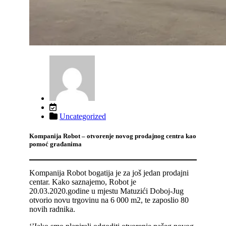
Uncategorized
Kompanija Robot – otvorenje novog prodajnog centra kao
pomoć građanima
Kompanija Robot bogatija je za još jedan prodajni
centar. Kako saznajemo, Robot je
20.03.2020.godine u mjestu Matuzići Doboj-Jug
otvorio novu trgovinu na 6 000 m2, te zaposlio 80
novih radnika.