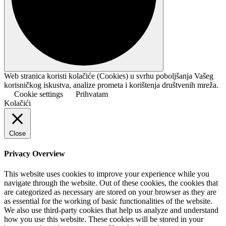
Web stranica koristi kolačiće (Cookies) u svrhu poboljšanja Vašeg
korisničkog iskustva, analize prometa i korištenja društvenih mreža.
Cookie settings
Prihvatam
Kolačići
Close
Privacy Overview
This website uses cookies to improve your experience while you
navigate through the website. Out of these cookies, the cookies that
are categorized as necessary are stored on your browser as they are
as essential for the working of basic functionalities of the website.
We also use third-party cookies that help us analyze and understand
how you use this website. These cookies will be stored in your