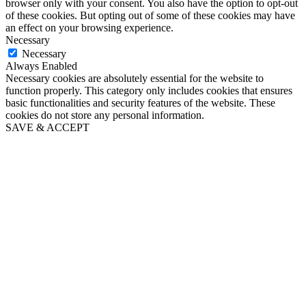
browser only with your consent. You also have the option to opt-out
of these cookies. But opting out of some of these cookies may have
an effect on your browsing experience.
Necessary
Necessary
Always Enabled
Necessary cookies are absolutely essential for the website to
function properly. This category only includes cookies that ensures
basic functionalities and security features of the website. These
cookies do not store any personal information.
SAVE & ACCEPT