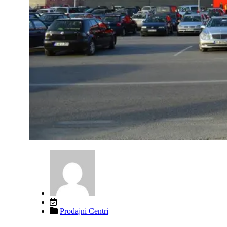
Prodajni Centri