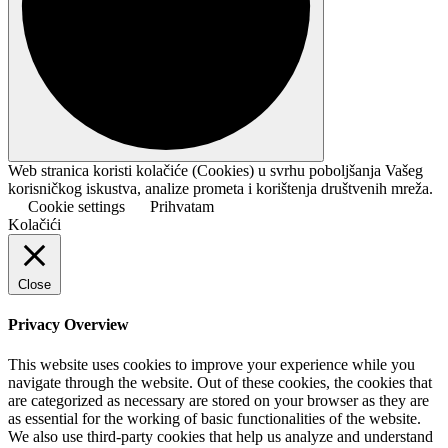
Web stranica koristi kolačiće (Cookies) u svrhu poboljšanja Vašeg
korisničkog iskustva, analize prometa i korištenja društvenih mreža.
Cookie settings
Prihvatam
Kolačići
Close
Privacy Overview
This website uses cookies to improve your experience while you
navigate through the website. Out of these cookies, the cookies that
are categorized as necessary are stored on your browser as they are
as essential for the working of basic functionalities of the website.
We also use third-party cookies that help us analyze and understand