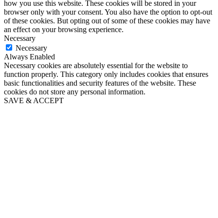
how you use this website. These cookies will be stored in your
browser only with your consent. You also have the option to opt-out
of these cookies. But opting out of some of these cookies may have
an effect on your browsing experience.
Necessary
Necessary
Always Enabled
Necessary cookies are absolutely essential for the website to
function properly. This category only includes cookies that ensures
basic functionalities and security features of the website. These
cookies do not store any personal information.
SAVE & ACCEPT