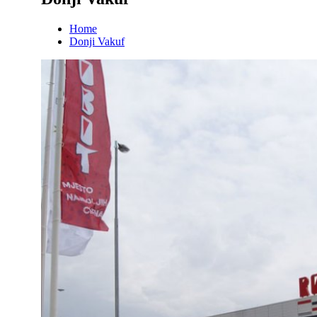
Home
Donji Vakuf