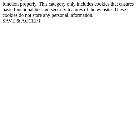
function properly. This category only includes cookies that ensures
basic functionalities and security features of the website. These
cookies do not store any personal information.
SAVE & ACCEPT