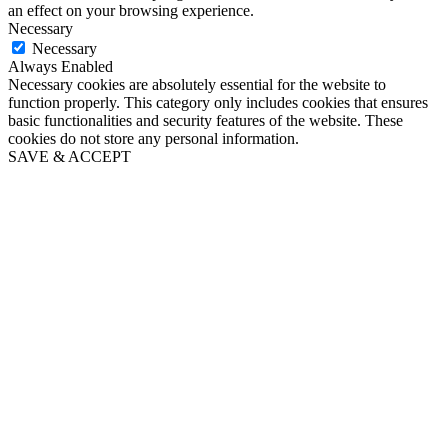
an effect on your browsing experience.
Necessary
Necessary
Always Enabled
Necessary cookies are absolutely essential for the website to
function properly. This category only includes cookies that ensures
basic functionalities and security features of the website. These
cookies do not store any personal information.
SAVE & ACCEPT