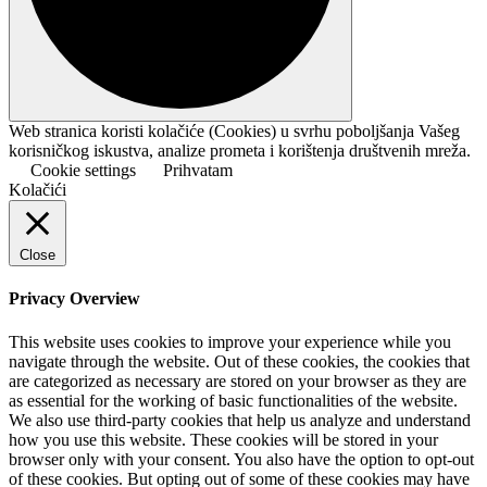
Web stranica koristi kolačiće (Cookies) u svrhu poboljšanja Vašeg
korisničkog iskustva, analize prometa i korištenja društvenih mreža.
Cookie settings
Prihvatam
Kolačići
Close
Privacy Overview
This website uses cookies to improve your experience while you
navigate through the website. Out of these cookies, the cookies that
are categorized as necessary are stored on your browser as they are
as essential for the working of basic functionalities of the website.
We also use third-party cookies that help us analyze and understand
how you use this website. These cookies will be stored in your
browser only with your consent. You also have the option to opt-out
of these cookies. But opting out of some of these cookies may have