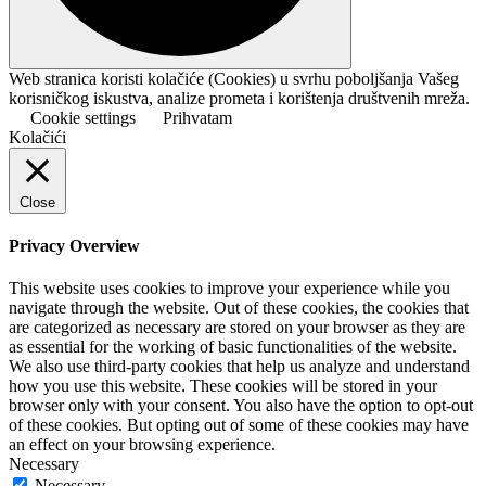
Web stranica koristi kolačiće (Cookies) u svrhu poboljšanja Vašeg
korisničkog iskustva, analize prometa i korištenja društvenih mreža.
Cookie settings
Prihvatam
Kolačići
Close
Privacy Overview
This website uses cookies to improve your experience while you
navigate through the website. Out of these cookies, the cookies that
are categorized as necessary are stored on your browser as they are
as essential for the working of basic functionalities of the website.
We also use third-party cookies that help us analyze and understand
how you use this website. These cookies will be stored in your
browser only with your consent. You also have the option to opt-out
of these cookies. But opting out of some of these cookies may have
an effect on your browsing experience.
Necessary
Necessary