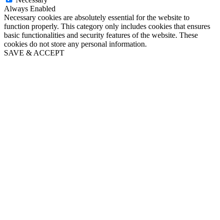
Always Enabled
Necessary cookies are absolutely essential for the website to
function properly. This category only includes cookies that ensures
basic functionalities and security features of the website. These
cookies do not store any personal information.
SAVE & ACCEPT