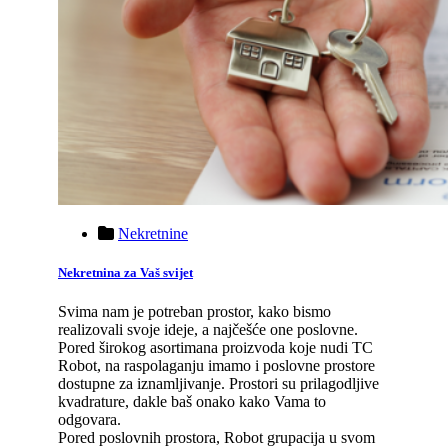
Nekretnine
Nekretnina za Vaš svijet
Svima nam je potreban prostor, kako bismo
realizovali svoje ideje, a najčešće one poslovne.
Pored širokog asortimana proizvoda koje nudi TC
Robot, na raspolaganju imamo i poslovne prostore
dostupne za iznamljivanje. Prostori su prilagodljive
kvadrature, dakle baš onako kako Vama to
odgovara.
Pored poslovnih prostora, Robot grupacija u svom