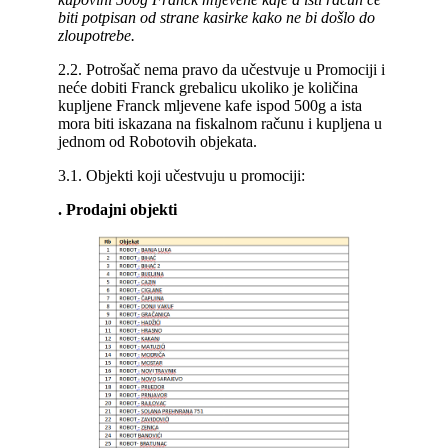
biti potpisan od strane kasirke kako ne bi došlo do
zloupotrebe.
2.2. Potrošač nema pravo da učestvuje u Promociji i
neće dobiti Franck grebalicu ukoliko je količina
kupljene Franck mljevene kafe ispod 500g a ista
mora biti iskazana na fiskalnom računu i kupljena u
jednom od Robotovih objekata.
3.1. Objekti koji učestvuju u promociji:
. Prodajni objekti