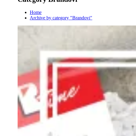
Home
Archive by category "Brandovi"