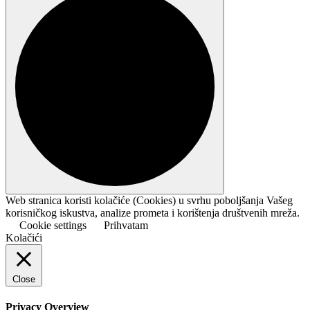
Web stranica koristi kolačiće (Cookies) u svrhu poboljšanja Vašeg
korisničkog iskustva, analize prometa i korištenja društvenih mreža.
Cookie settings
Prihvatam
Kolačići
Close
Privacy Overview