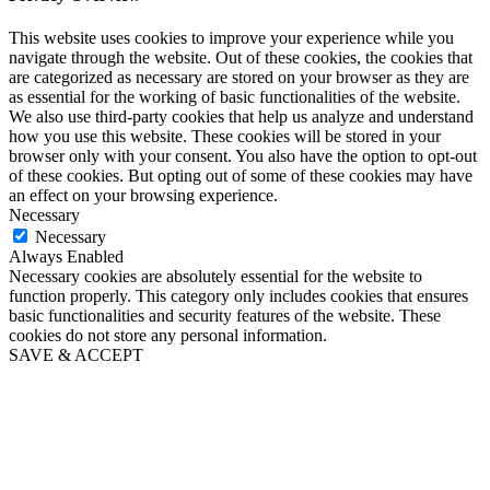
This website uses cookies to improve your experience while you
navigate through the website. Out of these cookies, the cookies that
are categorized as necessary are stored on your browser as they are
as essential for the working of basic functionalities of the website.
We also use third-party cookies that help us analyze and understand
how you use this website. These cookies will be stored in your
browser only with your consent. You also have the option to opt-out
of these cookies. But opting out of some of these cookies may have
an effect on your browsing experience.
Necessary
Necessary
Always Enabled
Necessary cookies are absolutely essential for the website to
function properly. This category only includes cookies that ensures
basic functionalities and security features of the website. These
cookies do not store any personal information.
SAVE & ACCEPT