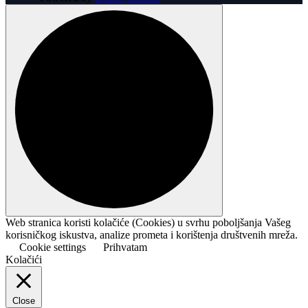
Web stranica koristi kolačiće (Cookies) u svrhu poboljšanja Vašeg
korisničkog iskustva, analize prometa i korištenja društvenih mreža.
Cookie settings
Prihvatam
Kolačići
Close