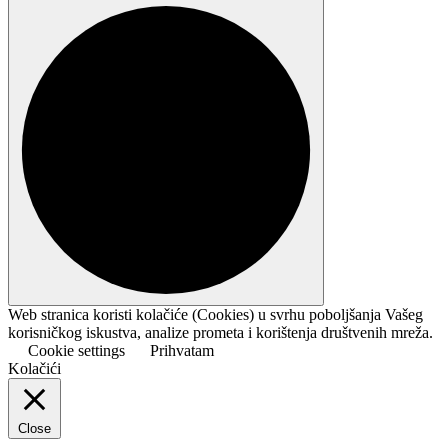
Web stranica koristi kolačiće (Cookies) u svrhu poboljšanja Vašeg
korisničkog iskustva, analize prometa i korištenja društvenih mreža.
Cookie settings
Prihvatam
Kolačići
Close