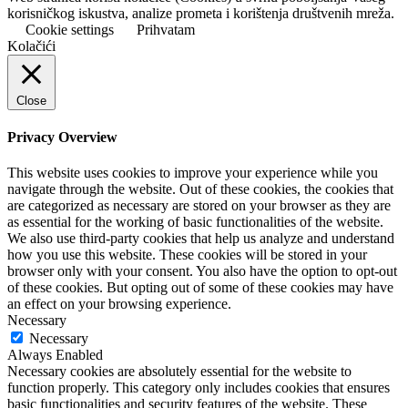
korisničkog iskustva, analize prometa i korištenja društvenih mreža.
Cookie settings
Prihvatam
Kolačići
Close
Privacy Overview
This website uses cookies to improve your experience while you
navigate through the website. Out of these cookies, the cookies that
are categorized as necessary are stored on your browser as they are
as essential for the working of basic functionalities of the website.
We also use third-party cookies that help us analyze and understand
how you use this website. These cookies will be stored in your
browser only with your consent. You also have the option to opt-out
of these cookies. But opting out of some of these cookies may have
an effect on your browsing experience.
Necessary
Necessary
Always Enabled
Necessary cookies are absolutely essential for the website to
function properly. This category only includes cookies that ensures
basic functionalities and security features of the website. These